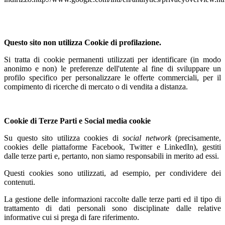
Questo sito non utilizza Cookie di profilazione.
Si tratta di cookie permanenti utilizzati per identificare (in modo
anonimo e non) le preferenze dell'utente al fine di sviluppare un
profilo specifico per personalizzare le offerte commerciali, per il
compimento di ricerche di mercato o di vendita a distanza.
Cookie di Terze Parti e Social media cookie
Su questo sito utilizza cookies di
social network
(precisamente,
cookies delle piattaforme Facebook, Twitter e LinkedIn), gestiti
dalle terze parti e, pertanto, non siamo responsabili in merito ad essi.
Questi cookies sono utilizzati, ad esempio, per condividere dei
contenuti.
La gestione delle informazioni raccolte dalle terze parti ed il tipo di
trattamento di dati personali sono disciplinate dalle relative
informative cui si prega di fare riferimento.