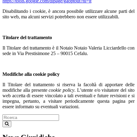
https://tools.google.com/dlpage/gaoptout?hl=it
Disabilitando i cookie, è ancora possibile utilizzare alcune parti del
sito web, ma alcuni servizi potrebbero non essere utilizzabili.
Titolare del trattamento
Il Titolare del trattamento è il Notaio Notaio Valeria Licciardello con
sede in Via Prestisimone 25 – 90015 Cefalu.
Modifiche alla cookie policy
Il Titolare del trattamento si riserva la facoltà di apportare delle
modifiche alla presente
cookie policy
. L’utente e/o visitatore del sito
web accetta di essere vincolato a tali eventuali e future revisioni e si
impegna, pertanto, a visitare periodicamente questa pagina per
essere informato su eventuali variazioni.