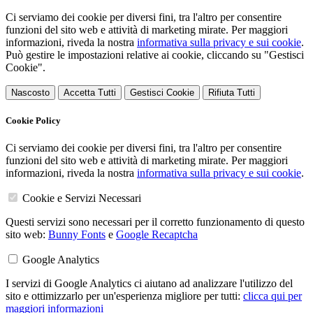
Ci serviamo dei cookie per diversi fini, tra l'altro per consentire
funzioni del sito web e attività di marketing mirate. Per maggiori
informazioni, riveda la nostra
informativa sulla privacy e sui cookie
.
Può gestire le impostazioni relative ai cookie, cliccando su "Gestisci
Cookie".
Nascosto
Accetta Tutti
Gestisci Cookie
Rifiuta Tutti
Cookie Policy
Ci serviamo dei cookie per diversi fini, tra l'altro per consentire
funzioni del sito web e attività di marketing mirate. Per maggiori
informazioni, riveda la nostra
informativa sulla privacy e sui cookie
.
Cookie e Servizi Necessari
Questi servizi sono necessari per il corretto funzionamento di questo
sito web:
Bunny Fonts
e
Google Recaptcha
Google Analytics
I servizi di Google Analytics ci aiutano ad analizzare l'utilizzo del
sito e ottimizzarlo per un'esperienza migliore per tutti:
clicca qui per
maggiori informazioni