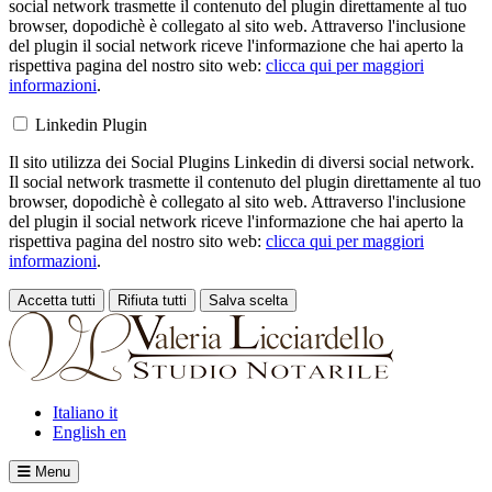
social network trasmette il contenuto del plugin direttamente al tuo
browser, dopodichè è collegato al sito web. Attraverso l'inclusione
del plugin il social network riceve l'informazione che hai aperto la
rispettiva pagina del nostro sito web:
clicca qui per maggiori
informazioni
.
Linkedin Plugin
Il sito utilizza dei Social Plugins Linkedin di diversi social network.
Il social network trasmette il contenuto del plugin direttamente al tuo
browser, dopodichè è collegato al sito web. Attraverso l'inclusione
del plugin il social network riceve l'informazione che hai aperto la
rispettiva pagina del nostro sito web:
clicca qui per maggiori
informazioni
.
Accetta tutti
Rifiuta tutti
Salva scelta
Loading...
Italiano
it
English
en
Menu