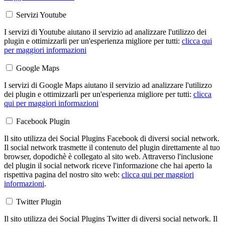
Servizi Youtube
I servizi di Youtube aiutano il servizio ad analizzare l'utilizzo dei
plugin e ottimizzarli per un'esperienza migliore per tutti:
clicca qui
per maggiori informazioni
Google Maps
I servizi di Google Maps aiutano il servizio ad analizzare l'utilizzo
dei plugin e ottimizzarli per un'esperienza migliore per tutti:
clicca
qui per maggiori informazioni
Facebook Plugin
Il sito utilizza dei Social Plugins Facebook di diversi social network.
Il social network trasmette il contenuto del plugin direttamente al tuo
browser, dopodichè è collegato al sito web. Attraverso l'inclusione
del plugin il social network riceve l'informazione che hai aperto la
rispettiva pagina del nostro sito web:
clicca qui per maggiori
informazioni
.
Twitter Plugin
Il sito utilizza dei Social Plugins Twitter di diversi social network. Il