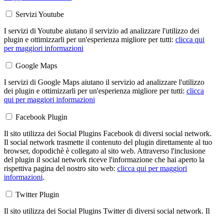
Servizi Youtube
I servizi di Youtube aiutano il servizio ad analizzare l'utilizzo dei
plugin e ottimizzarli per un'esperienza migliore per tutti:
clicca qui
per maggiori informazioni
Google Maps
I servizi di Google Maps aiutano il servizio ad analizzare l'utilizzo
dei plugin e ottimizzarli per un'esperienza migliore per tutti:
clicca
qui per maggiori informazioni
Facebook Plugin
Il sito utilizza dei Social Plugins Facebook di diversi social network.
Il social network trasmette il contenuto del plugin direttamente al tuo
browser, dopodichè è collegato al sito web. Attraverso l'inclusione
del plugin il social network riceve l'informazione che hai aperto la
rispettiva pagina del nostro sito web:
clicca qui per maggiori
informazioni
.
Twitter Plugin
Il sito utilizza dei Social Plugins Twitter di diversi social network. Il