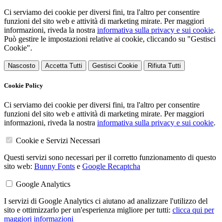
Ci serviamo dei cookie per diversi fini, tra l'altro per consentire
funzioni del sito web e attività di marketing mirate. Per maggiori
informazioni, riveda la nostra
informativa sulla privacy e sui cookie
.
Può gestire le impostazioni relative ai cookie, cliccando su "Gestisci
Cookie".
Nascosto
Accetta Tutti
Gestisci Cookie
Rifiuta Tutti
Cookie Policy
Ci serviamo dei cookie per diversi fini, tra l'altro per consentire
funzioni del sito web e attività di marketing mirate. Per maggiori
informazioni, riveda la nostra
informativa sulla privacy e sui cookie
.
Cookie e Servizi Necessari
Questi servizi sono necessari per il corretto funzionamento di questo
sito web:
Bunny Fonts
e
Google Recaptcha
Google Analytics
I servizi di Google Analytics ci aiutano ad analizzare l'utilizzo del
sito e ottimizzarlo per un'esperienza migliore per tutti:
clicca qui per
maggiori informazioni