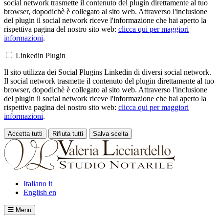
social network trasmette il contenuto del plugin direttamente al tuo
browser, dopodichè è collegato al sito web. Attraverso l'inclusione
del plugin il social network riceve l'informazione che hai aperto la
rispettiva pagina del nostro sito web:
clicca qui per maggiori
informazioni
.
Linkedin Plugin
Il sito utilizza dei Social Plugins Linkedin di diversi social network.
Il social network trasmette il contenuto del plugin direttamente al tuo
browser, dopodichè è collegato al sito web. Attraverso l'inclusione
del plugin il social network riceve l'informazione che hai aperto la
rispettiva pagina del nostro sito web:
clicca qui per maggiori
informazioni
.
Accetta tutti
Rifiuta tutti
Salva scelta
Loading...
Italiano
it
English
en
Menu