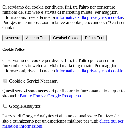
Ci serviamo dei cookie per diversi fini, tra l'altro per consentire
funzioni del sito web e attività di marketing mirate. Per maggiori
informazioni, riveda la nostra
informativa sulla privacy e sui cookie
.
Può gestire le impostazioni relative ai cookie, cliccando su "Gestisci
Cookie".
Nascosto
Accetta Tutti
Gestisci Cookie
Rifiuta Tutti
Cookie Policy
Ci serviamo dei cookie per diversi fini, tra l'altro per consentire
funzioni del sito web e attività di marketing mirate. Per maggiori
informazioni, riveda la nostra
informativa sulla privacy e sui cookie
.
Cookie e Servizi Necessari
Questi servizi sono necessari per il corretto funzionamento di questo
sito web:
Bunny Fonts
e
Google Recaptcha
Google Analytics
I servizi di Google Analytics ci aiutano ad analizzare l'utilizzo del
sito e ottimizzarlo per un'esperienza migliore per tutti:
clicca qui per
maggiori informazioni