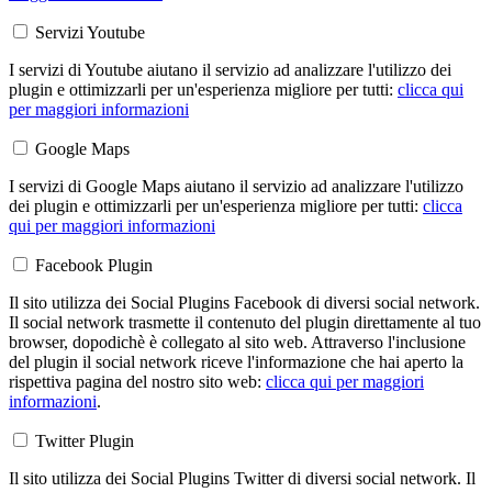
Servizi Youtube
I servizi di Youtube aiutano il servizio ad analizzare l'utilizzo dei
plugin e ottimizzarli per un'esperienza migliore per tutti:
clicca qui
per maggiori informazioni
Google Maps
I servizi di Google Maps aiutano il servizio ad analizzare l'utilizzo
dei plugin e ottimizzarli per un'esperienza migliore per tutti:
clicca
qui per maggiori informazioni
Facebook Plugin
Il sito utilizza dei Social Plugins Facebook di diversi social network.
Il social network trasmette il contenuto del plugin direttamente al tuo
browser, dopodichè è collegato al sito web. Attraverso l'inclusione
del plugin il social network riceve l'informazione che hai aperto la
rispettiva pagina del nostro sito web:
clicca qui per maggiori
informazioni
.
Twitter Plugin
Il sito utilizza dei Social Plugins Twitter di diversi social network. Il