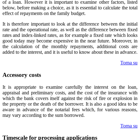
of a loan. However it is important to examine other factors, listed
below, before making a choice, as it is essential to calculate the total
effect of repayments on the family budget.
It is therefore important to look at the difference between the initial
rate and the operational rate, as well as the difference between fixed
rates and index-linked rates, as for example a fixed rate which looks
good today may become expensive in the near future. Moreover, in
the calculation of the monthly repayments, additional costs are
added to the interest, and it is useful to know about these in advance.
Torna su
Accessory costs
It is appropriate to examine carefully the interest on the loan,
appraisal and preliminary costs, and the cost of the insurance with
which the bank covers itself against the risk of fire or explosion in
the property or the death of the borrower. It is also a good idea to be
aware in advance of the notarial fees which, for various reasons,
may vary according to the sum borrowed.
Torna su
Timescale for processing applications