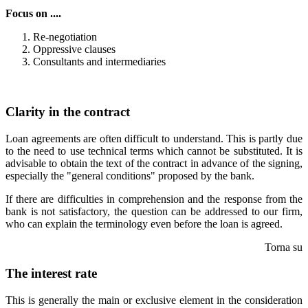
Focus on ....
Re-negotiation
Oppressive clauses
Consultants and intermediaries
Clarity in the contract
Loan agreements are often difficult to understand. This is partly due
to the need to use technical terms which cannot be substituted. It is
advisable to obtain the text of the contract in advance of the signing,
especially the "general conditions" proposed by the bank.
If there are difficulties in comprehension and the response from the
bank is not satisfactory, the question can be addressed to our firm,
who can explain the terminology even before the loan is agreed.
Torna su
The interest rate
This is generally the main or exclusive element in the consideration