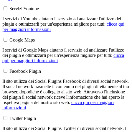
Servizi Youtube
I servizi di Youtube aiutano il servizio ad analizzare l'utilizzo dei
plugin e ottimizzarli per un'esperienza migliore per tutti:
clicca qui
per maggiori informazioni
Google Maps
I servizi di Google Maps aiutano il servizio ad analizzare l'utilizzo
dei plugin e ottimizzarli per un'esperienza migliore per tutti:
clicca
qui per maggiori informazioni
Facebook Plugin
Il sito utilizza dei Social Plugins Facebook di diversi social network.
Il social network trasmette il contenuto del plugin direttamente al tuo
browser, dopodichè è collegato al sito web. Attraverso l'inclusione
del plugin il social network riceve l'informazione che hai aperto la
rispettiva pagina del nostro sito web:
clicca qui per maggiori
informazioni
.
Twitter Plugin
Il sito utilizza dei Social Plugins Twitter di diversi social network. Il