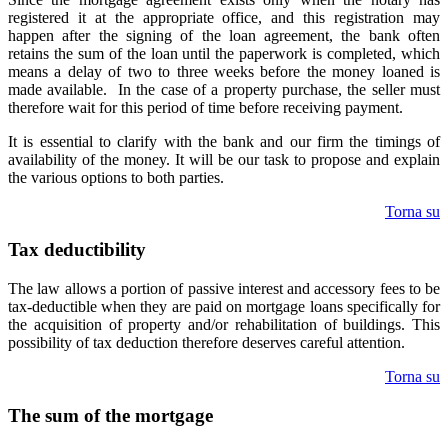
registered it at the appropriate office, and this registration may
happen after the signing of the loan agreement, the bank often
retains the sum of the loan until the paperwork is completed, which
means a delay of two to three weeks before the money loaned is
made available. In the case of a property purchase, the seller must
therefore wait for this period of time before receiving payment.
It is essential to clarify with the bank and our firm the timings of
availability of the money. It will be our task to propose and explain
the various options to both parties.
Torna su
Tax deductibility
The law allows a portion of passive interest and accessory fees to be
tax-deductible when they are paid on mortgage loans specifically for
the acquisition of property and/or rehabilitation of buildings. This
possibility of tax deduction therefore deserves careful attention.
Torna su
The sum of the mortgage