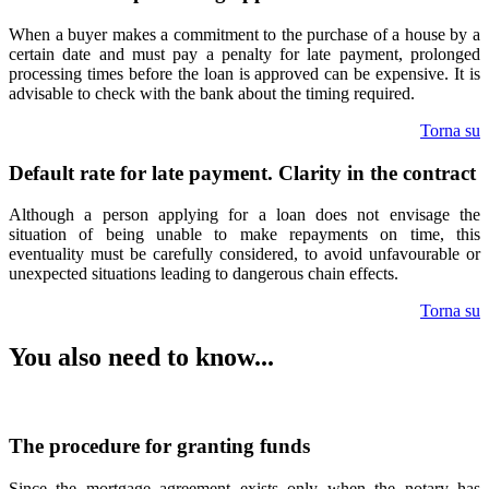
When a buyer makes a commitment to the purchase of a house by a
certain date and must pay a penalty for late payment, prolonged
processing times before the loan is approved can be expensive. It is
advisable to check with the bank about the timing required.
Torna su
Default rate for late payment. Clarity in the contract
Although a person applying for a loan does not envisage the
situation of being unable to make repayments on time, this
eventuality must be carefully considered, to avoid unfavourable or
unexpected situations leading to dangerous chain effects.
Torna su
You also need to know...
The procedure for granting funds
Since the mortgage agreement exists only when the notary has