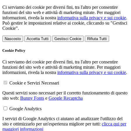
Ci serviamo dei cookie per diversi fini, tra l'altro per consentire
funzioni del sito web e attività di marketing mirate. Per maggiori
informazioni, riveda la nostra
informativa sulla privacy e sui cookie
.
Può gestire le impostazioni relative ai cookie, cliccando su "Gestisci
Cookie".
Nascosto
Accetta Tutti
Gestisci Cookie
Rifiuta Tutti
Cookie Policy
Ci serviamo dei cookie per diversi fini, tra l'altro per consentire
funzioni del sito web e attività di marketing mirate. Per maggiori
informazioni, riveda la nostra
informativa sulla privacy e sui cookie
.
Cookie e Servizi Necessari
Questi servizi sono necessari per il corretto funzionamento di questo
sito web:
Bunny Fonts
e
Google Recaptcha
Google Analytics
I servizi di Google Analytics ci aiutano ad analizzare l'utilizzo del
sito e ottimizzarlo per un'esperienza migliore per tutti:
clicca qui per
maggiori informazioni