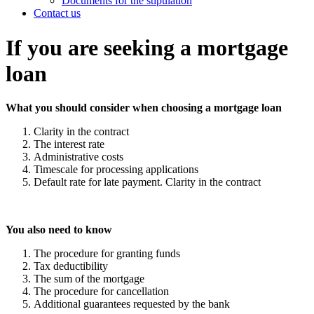
Documents for the stipulation
Contact us
If you are seeking a mortgage
loan
What you should consider when choosing a mortgage loan
Clarity in the contract
The interest rate
Administrative costs
Timescale for processing applications
Default rate for late payment. Clarity in the contract
You also need to know
The procedure for granting funds
Tax deductibility
The sum of the mortgage
The procedure for cancellation
Additional guarantees requested by the bank