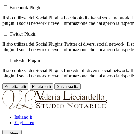
Facebook Plugin
Il sito utilizza dei Social Plugins Facebook di diversi social network. 
plugin il social network riceve l'informazione che hai aperto la rispett
Twitter Plugin
Il sito utilizza dei Social Plugins Twitter di diversi social network. Il
plugin il social network riceve l'informazione che hai aperto la rispett
Linkedin Plugin
Il sito utilizza dei Social Plugins Linkedin di diversi social network. 
plugin il social network riceve l'informazione che hai aperto la rispett
Accetta tutti
Rifiuta tutti
Salva scelta
Loading...
Italiano
it
English
en
Menu