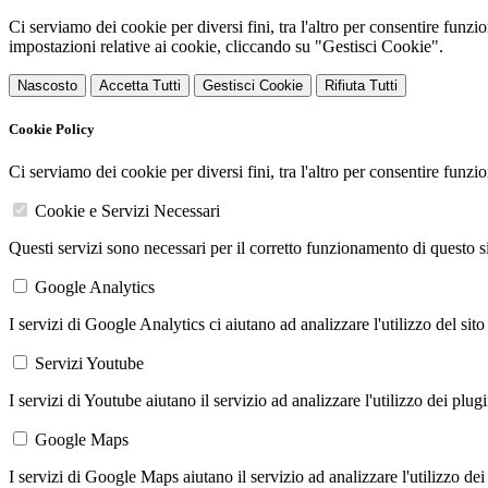
Ci serviamo dei cookie per diversi fini, tra l'altro per consentire funz
impostazioni relative ai cookie, cliccando su "Gestisci Cookie".
Nascosto
Accetta Tutti
Gestisci Cookie
Rifiuta Tutti
Cookie Policy
Ci serviamo dei cookie per diversi fini, tra l'altro per consentire funz
Cookie e Servizi Necessari
Questi servizi sono necessari per il corretto funzionamento di questo 
Google Analytics
I servizi di Google Analytics ci aiutano ad analizzare l'utilizzo del sito
Servizi Youtube
I servizi di Youtube aiutano il servizio ad analizzare l'utilizzo dei plug
Google Maps
I servizi di Google Maps aiutano il servizio ad analizzare l'utilizzo dei