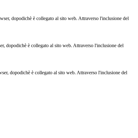
owser, dopodichè è collegato al sito web. Attraverso l'inclusione del
ser, dopodichè è collegato al sito web. Attraverso l'inclusione del
owser, dopodichè è collegato al sito web. Attraverso l'inclusione del