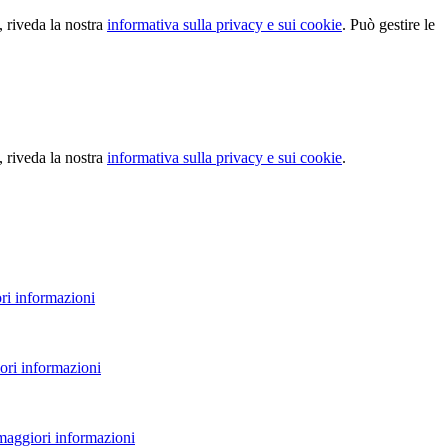
, riveda la nostra
informativa sulla privacy e sui cookie
. Può gestire le
, riveda la nostra
informativa sulla privacy e sui cookie
.
ri informazioni
ori informazioni
 maggiori informazioni