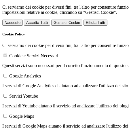
Ci serviamo dei cookie per diversi fini, tra l'altro per consentire funz
impostazioni relative ai cookie, cliccando su "Gestisci Cookie".
Nascosto
Accetta Tutti
Gestisci Cookie
Rifiuta Tutti
Cookie Policy
Ci serviamo dei cookie per diversi fini, tra l'altro per consentire funz
Cookie e Servizi Necessari
Questi servizi sono necessari per il corretto funzionamento di questo 
Google Analytics
I servizi di Google Analytics ci aiutano ad analizzare l'utilizzo del sito
Servizi Youtube
I servizi di Youtube aiutano il servizio ad analizzare l'utilizzo dei plug
Google Maps
I servizi di Google Maps aiutano il servizio ad analizzare l'utilizzo dei