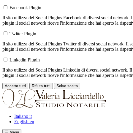
Facebook Plugin
Il sito utilizza dei Social Plugins Facebook di diversi social network. 
plugin il social network riceve l'informazione che hai aperto la rispett
Twitter Plugin
Il sito utilizza dei Social Plugins Twitter di diversi social network. Il
plugin il social network riceve l'informazione che hai aperto la rispett
Linkedin Plugin
Il sito utilizza dei Social Plugins Linkedin di diversi social network. 
plugin il social network riceve l'informazione che hai aperto la rispett
Accetta tutti
Rifiuta tutti
Salva scelta
Loading...
Italiano
it
English
en
Menu