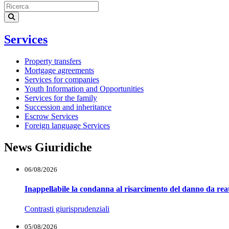
Services
Property transfers
Mortgage agreements
Services for companies
Youth Information and Opportunities
Services for the family
Succession and inheritance
Escrow Services
Foreign language Services
News Giuridiche
06/08/2026
Inappellabile la condanna al risarcimento del danno da reat
Contrasti giurisprudenziali
05/08/2026