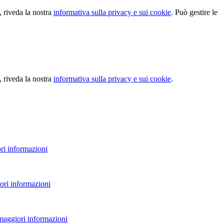
, riveda la nostra
informativa sulla privacy e sui cookie
. Può gestire le
, riveda la nostra
informativa sulla privacy e sui cookie
.
ri informazioni
ori informazioni
 maggiori informazioni