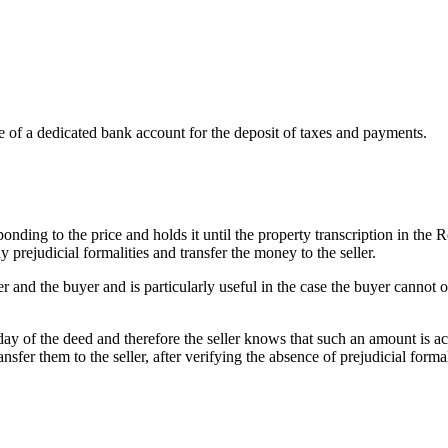
use of a dedicated bank account for the deposit of taxes and payments.
ponding to the price and holds it until the property transcription in the
 prejudicial formalities and transfer the money to the seller.
ler and the buyer and is particularly useful in the case the buyer cannot
y of the deed and therefore the seller knows that such an amount is act
nsfer them to the seller, after verifying the absence of prejudicial forma