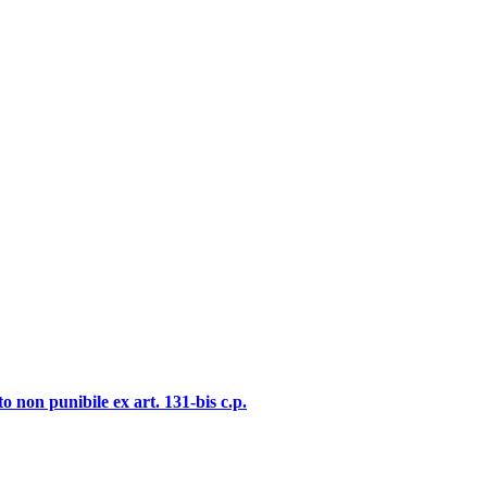
o non punibile ex art. 131-bis c.p.