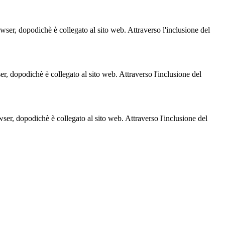
owser, dopodichè è collegato al sito web. Attraverso l'inclusione del
ser, dopodichè è collegato al sito web. Attraverso l'inclusione del
owser, dopodichè è collegato al sito web. Attraverso l'inclusione del